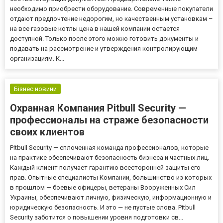
необходимо приобрести оборудование. Современные покупатели
отдают предпочтение недорогим, но качественным установкам –
на все газовые котлы цена в нашей компании остается
доступной. Только после этого можно готовить документы и
подавать на рассмотрение и утверждения контролирующим
организациям. К...
Бізнес новини
Охранная Компания Pitbull Security —
профессионалы на страже безопасности
своих клиентов
Pitbull Security — сплоченная команда профессионалов, которые
на практике обеспечивают безопасность бизнеса и частных лиц.
Каждый клиент получает гарантию всесторонней защиты его
прав. Опытные специалисты Компании, большинство из которых
в прошлом — боевые офицеры, ветераны Вооруженных Сил
Украины, обеспечивают личную, физическую, информационную и
юридическую безопасность. И это — не пустые слова. Pitbull
Security заботится о повышении уровня подготовки св...