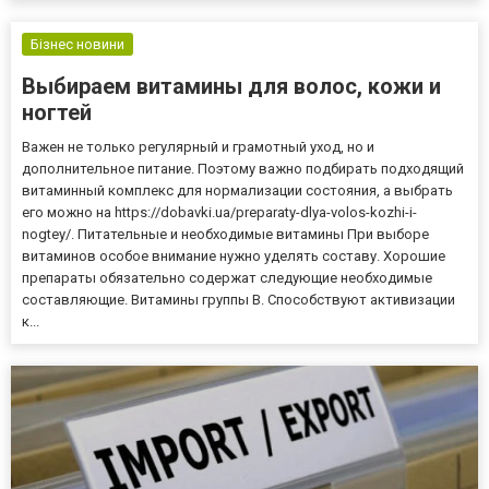
Бізнес новини
Выбираем витамины для волос, кожи и
ногтей
Важен не только регулярный и грамотный уход, но и
дополнительное питание. Поэтому важно подбирать подходящий
витаминный комплекс для нормализации состояния, а выбрать
его можно на https://dobavki.ua/preparaty-dlya-volos-kozhi-i-
nogtey/. Питательные и необходимые витамины При выборе
витаминов особое внимание нужно уделять составу. Хорошие
препараты обязательно содержат следующие необходимые
составляющие. Витамины группы В. Способствуют активизации
к...