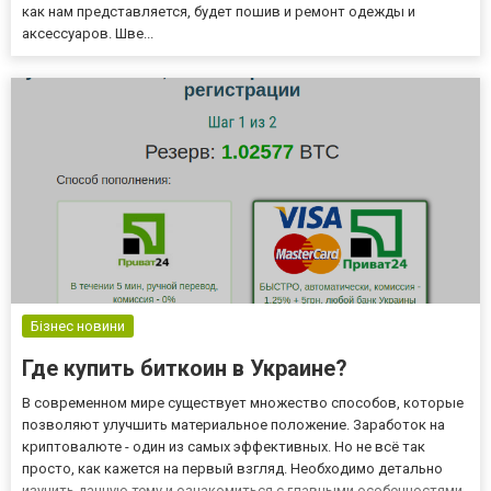
как нам представляется, будет пошив и ремонт одежды и
аксессуаров. Шве...
Бізнес новини
Где купить биткоин в Украине?
В современном мире существует множество способов, которые
позволяют улучшить материальное положение. Заработок на
криптовалюте - один из самых эффективных. Но не всё так
просто, как кажется на первый взгляд. Необходимо детально
изучить данную тему и ознакомиться с главными особенностями