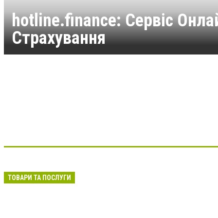
hotline.finance: Сервіс Онла
Страхування
ТОВАРИ ТА ПОСЛУГИ