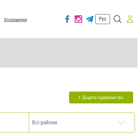
Рус
Оголошення
Додати підприємство