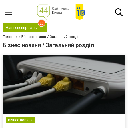
23
Наші спецпроєкти
Головна
Бізнес новини
Загальний розділ
Бізнес новини / Загальний розділ
Бізнес новини