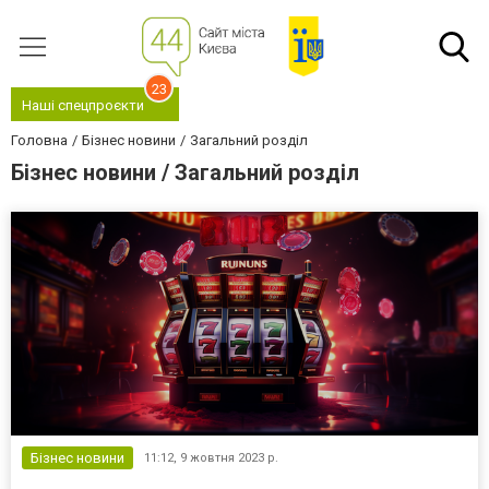
23
Наші спецпроєкти
Головна
Бізнес новини
Загальний розділ
Бізнес новини / Загальний розділ
Бізнес новини
11:12,
9 жовтня 2023 р.