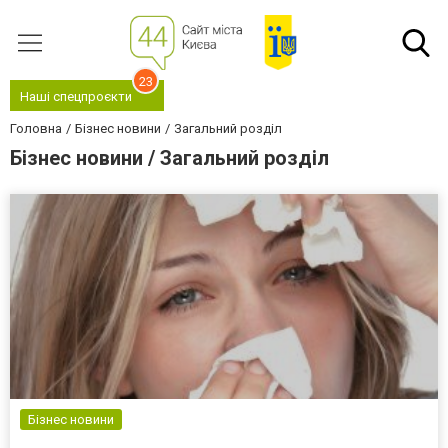
23
Наші спецпроєкти
Головна
Бізнес новини
Загальний розділ
Бізнес новини / Загальний розділ
Бізнес новини