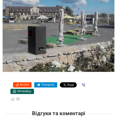
Reddit
Telegram
Viber
WhatsApp
Відгуки та коментарі