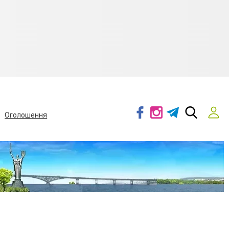
Оголошення