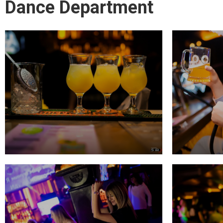
Dance Department