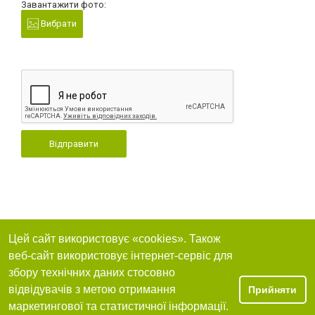
Завантажити фото:
Вибрати
Відправити
Цей сайт використовує «cookies». Також
веб-сайт використовує інтернет-сервіс для
збору технічних даних стосовно
відвідувачів з метою отримання
Прийняти
маркетингової та статистичної інформації.