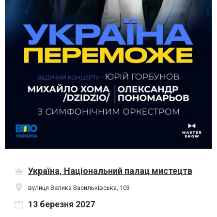
Україна, Національний палац мистецтв
вулиця Велика Васильківська, 103
13 березня 2027