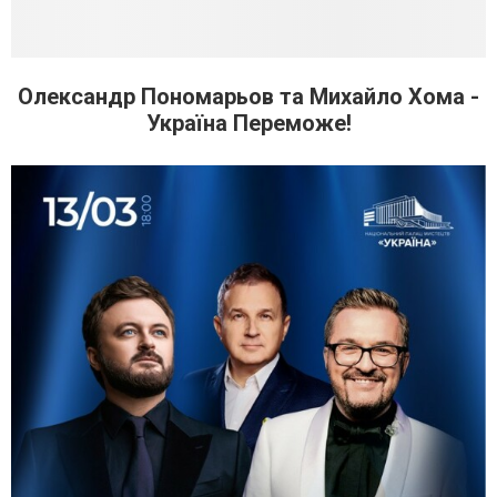
Олександр Пономарьов та Михайло Хома -
Україна Переможе!