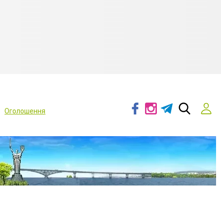
Оголошення