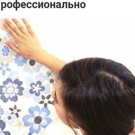
профессионально