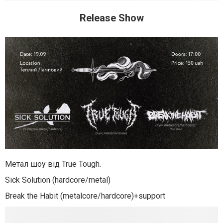
Release Show
Метал шоу від True Tough.
Sick Solution (hardcore/metal)
Break the Habit (metalcore/hardcore)+support