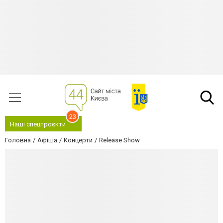
23
Наші спецпроєкти
Головна
Афіша
Концерти
Release Show