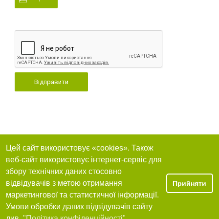
Відправити
Цей сайт використовує «cookies». Також
веб-сайт використовує інтернет-сервіс для
збору технічних даних стосовно
відвідувачів з метою отримання
Прийняти
маркетингової та статистичної інформації.
Умови обробки даних відвідувачів сайту
див.
"Політика конфіденційності"