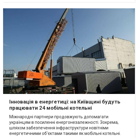
Інновація в енергетиці: на Київщині будуть
працювати 24 мобільні котельні
Міжнародні партнери продовжують допомагати
українцям в посиленні енергонезалежності. Зокрема,
шляхом забезпечення інфраструктури новітніми
енергетичними об'єктами такими як мобільні котельні.