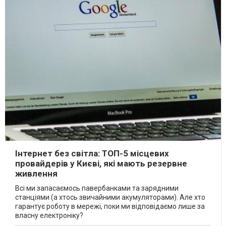
Інтернет без світла: ТОП-5 місцевих
провайдерів у Києві, які мають резервне
живлення
Всі ми запасаємось павербанками та зарядними
станціями (а хтось звичайними акумуляторами). Але хто
гарантує роботу в мережі, поки ми відповідаємо лише за
власну електроніку?