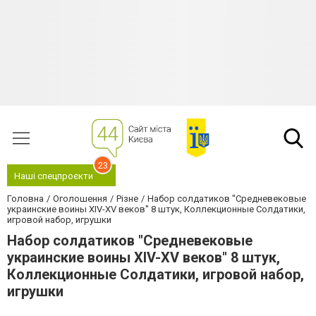
23
Наші спецпроєкти
Головна
Оголошення
Різне
Набор солдатиков "Средневековые
украинские воины XIV-XV веков" 8 штук, Коллекционные Солдатики,
игровой набор, игрушки
Набор солдатиков "Средневековые
украинские воины XIV-XV веков" 8 штук,
Коллекционные Солдатики, игровой набор,
игрушки