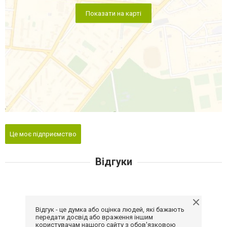
Показати на карті
Це моє підприємство
Відгуки
Відгук - це думка або оцінка людей, які бажають
передати досвід або враження іншим
користувачам нашого сайту з обов'язковою