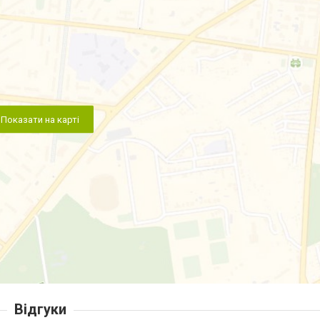
Показати на карті
Відгуки