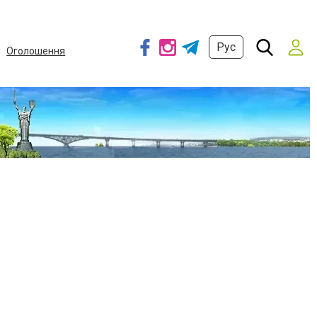
Рус
Оголошення