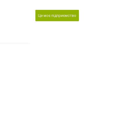
Це моє підприємство