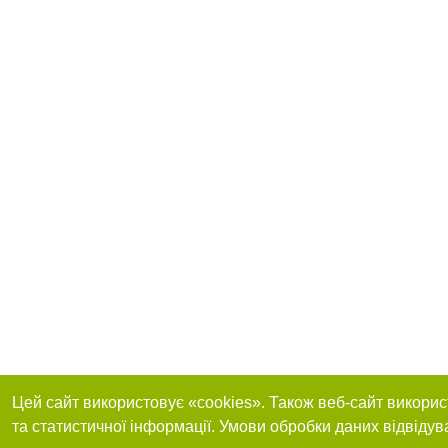
Цей сайт використовує «cookies». Також веб-сайт викорис
та статистичної інформації. Умови обробки даних відвідув