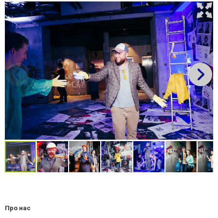
Про нас