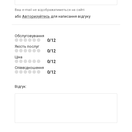
Ваш e-mail не відображатиметься на сайті
або
Авторизуйтесь
для написання відгуку
Обслуговування
0/12
Якість послуг
0/12
Ціна
0/12
Співвідношення
0/12
Відгук: