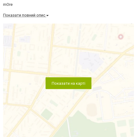
mOre
Показати повний опис
Показати на карті