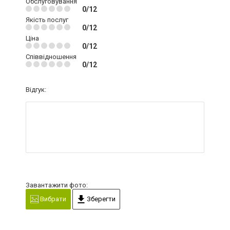
Обслуговування
0/12
Якість послуг
0/12
Ціна
0/12
Співвідношення
0/12
Відгук:
Завантажити фото:
Вибрати
Зберегти