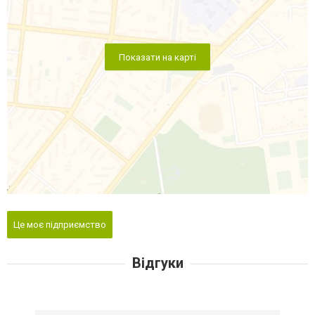
Показати на карті
Це моє підприємство
Відгуки