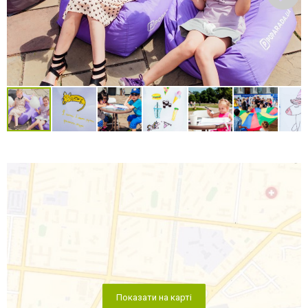
Показати на карті