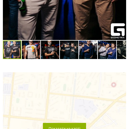
Показати на карті