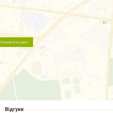
Показати на карті
Відгуки