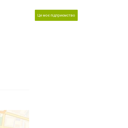
Це моє підприємство