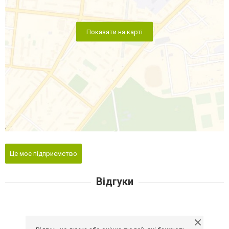
Показати на карті
Це моє підприємство
Відгуки