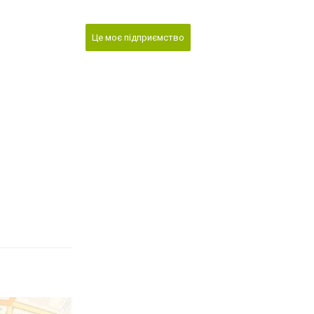
Це моє підприємство