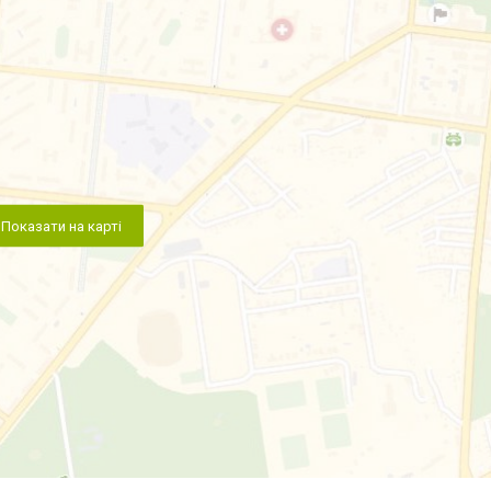
Показати на карті