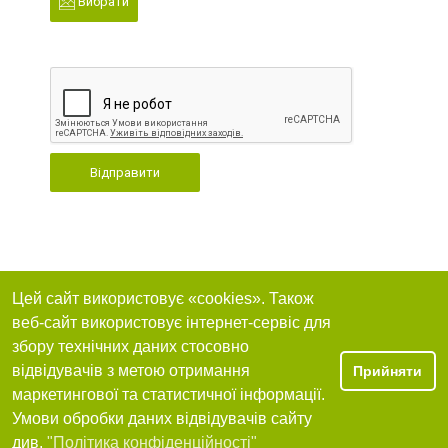
Вибрати
Відправити
Цей сайт використовує «cookies». Також
веб-сайт використовує інтернет-сервіс для
збору технічних даних стосовно
відвідувачів з метою отримання
Прийняти
маркетингової та статистичної інформації.
Умови обробки даних відвідувачів сайту
див.
"Політика конфіденційності"