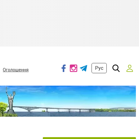
Рус
Оголошення