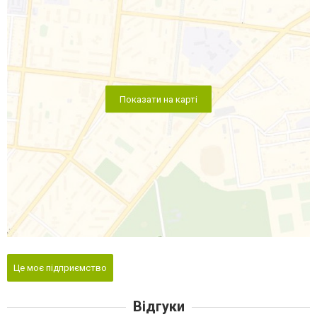
Показати на карті
Це моє підприємство
Відгуки