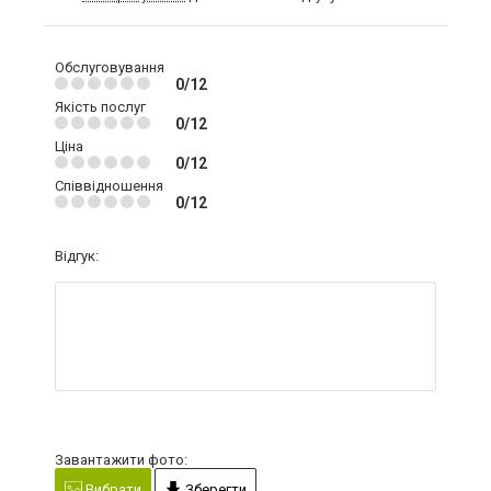
Обслуговування
0/12
Якість послуг
0/12
Ціна
0/12
Співвідношення
0/12
Відгук:
Завантажити фото:
Вибрати
Зберегти