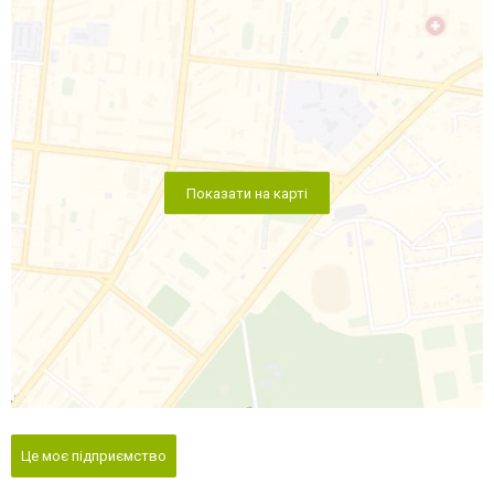
Показати на карті
Це моє підприємство