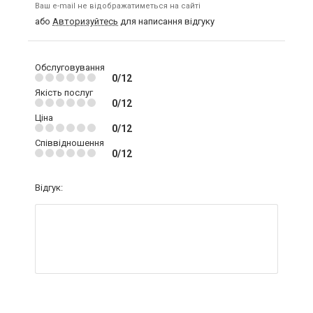
Ваш e-mail не відображатиметься на сайті
або
Авторизуйтесь
для написання відгуку
Обслуговування
0/12
Якість послуг
0/12
Ціна
0/12
Співвідношення
0/12
Відгук: