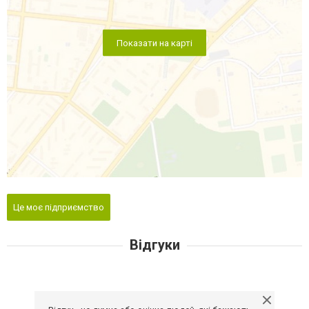
Показати на карті
Це моє підприємство
Відгуки