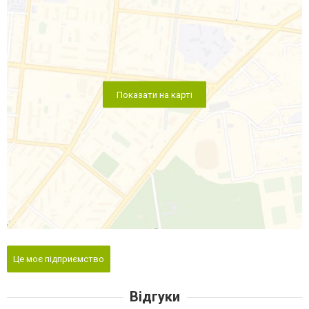
Показати на карті
Це моє підприємство
Відгуки