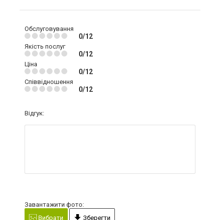
Обслуговування
0/12
Якість послуг
0/12
Ціна
0/12
Співвідношення
0/12
Відгук:
Завантажити фото:
Вибрати
Зберегти