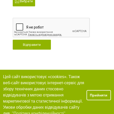
Вибрати
Відправити
Цей сайт використовує «cookies». Також
веб-сайт використовує інтернет-сервіс для
збору технічних даних стосовно
відвідувачів з метою отримання
Прийняти
маркетингової та статистичної інформації.
Умови обробки даних відвідувачів сайту
див.
"Політика конфіденційності"