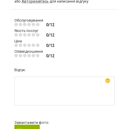
або
Авторизуйтесь
для написання відгуку
Обслуговування
0/12
Якість послуг
0/12
Ціна
0/12
Співвідношення
0/12
Відгук:
Завантажити фото: