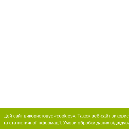
Цей сайт використовує «cookies». Також веб-сайт викорис
та статистичної інформації. Умови обробки даних відвідув