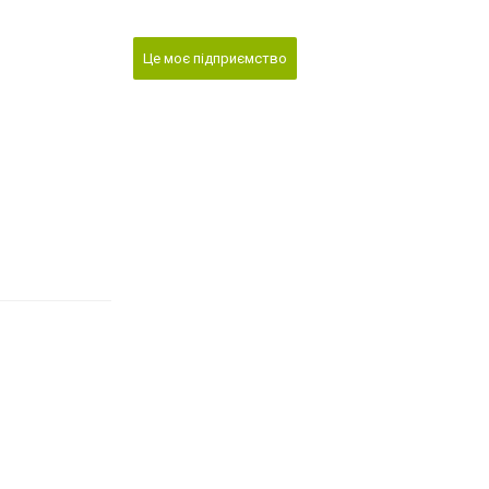
Це моє підприємство