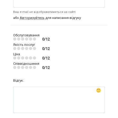
Ваш e-mail не відображатиметься на сайті
або
Авторизуйтесь
для написання відгуку
Обслуговування
0/12
Якість послуг
0/12
Ціна
0/12
Співвідношення
0/12
Відгук: