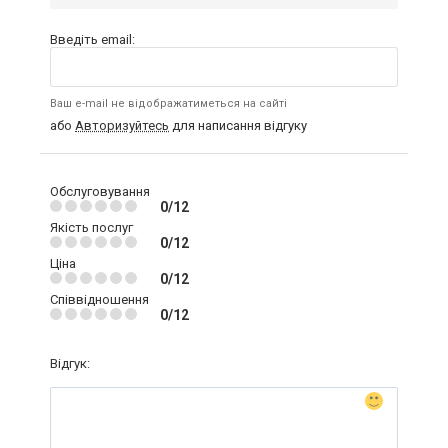
Введіть email:
Ваш e-mail не відображатиметься на сайті
або
Авторизуйтесь
для написання відгуку
Обслуговування
0/12
Якість послуг
0/12
Ціна
0/12
Співвідношення
0/12
Відгук: