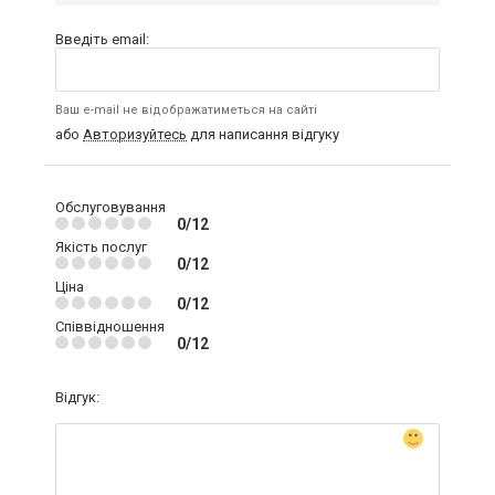
Введіть email:
Ваш e-mail не відображатиметься на сайті
або
Авторизуйтесь
для написання відгуку
Обслуговування
0/12
Якість послуг
0/12
Ціна
0/12
Співвідношення
0/12
Відгук: