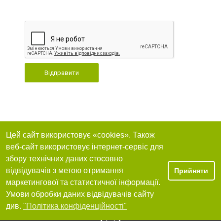
Відправити
Цей сайт використовує «cookies». Також
веб-сайт використовує інтернет-сервіс для
збору технічних даних стосовно
відвідувачів з метою отримання
Прийняти
маркетингової та статистичної інформації.
Умови обробки даних відвідувачів сайту
див.
"Політика конфіденційності"