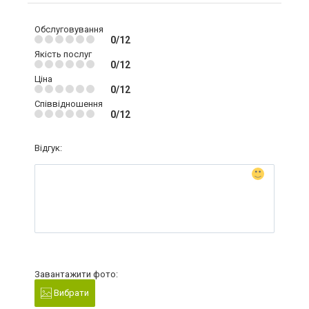
Обслуговування
0/12
Якість послуг
0/12
Ціна
0/12
Співвідношення
0/12
Відгук:
Завантажити фото:
Вибрати