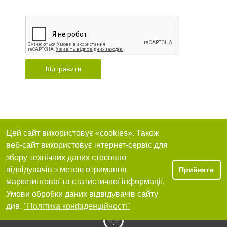
Відправити
Цей сайт використовує «cookies». Також
веб-сайт використовує інтернет-сервіс для
збору технічних даних стосовно
відвідувачів з метою отримання
Прийняти
маркетингової та статистичної інформації.
Умови обробки даних відвідувачів сайту
див.
"Політика конфіденційності"