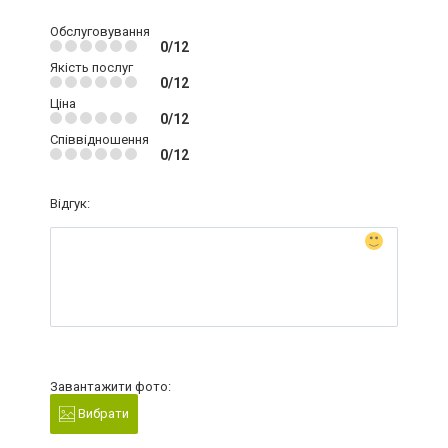
Обслуговування
0/12
Якість послуг
0/12
Ціна
0/12
Співвідношення
0/12
Відгук:
Завантажити фото:
Вибрати