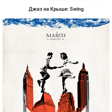
Джаз на Крыше: Swing