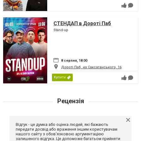
СТЕНДАП в Дороті Паб
Stand-up
8 серпня, 18:00
Дороті Паб, на Саксаганського, 16
Купити
Рецензія
Відгук - це думка або оцінка людей, які бажають
передати досвід або враження іншим користувачам
нашого сайту з обов'язковою аргументацією
залишеного відгука. Це допоможе багатьом прийняти