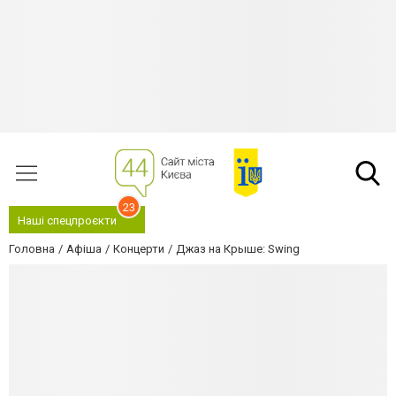
23
Наші спецпроєкти
Головна
Афіша
Концерти
Джаз на Крыше: Swing