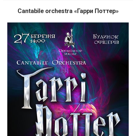
Cantabile orchestra «Гарри Поттер»