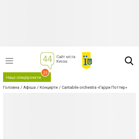
23
Наші спецпроєкти
Головна
Афіша
Концерти
Cantabile orchestra «Гарри Поттер»