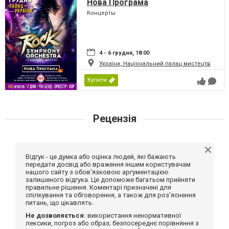
Нова Програма
Концерты
4 - 6 грудня, 18:00
Україна, Національний палац мистецтв
Купити
Рецензія
Відгук - це думка або оцінка людей, які бажають
передати досвід або враження іншим користувачам
нашого сайту з обов'язковою аргументацією
залишеного відгука. Це допоможе багатьом прийняти
правильне рішення. Коментарі призначені для
спілкування та обговорення, а також для роз'яснення
питань, що цікавлять.
Не дозволяється:
використання ненормативної
лексики, погроз або образ; безпосереднє порівняння з