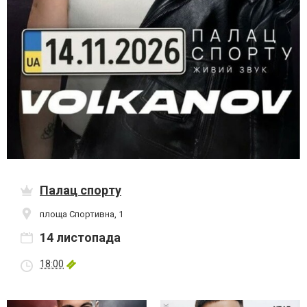
Палац спорту
площа Спортивна, 1
14 листопада
18:00