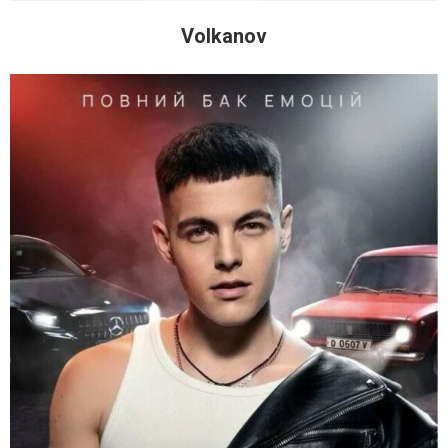
Volkanov