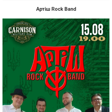
Артіш Rock Band