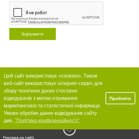
Відправити
Цей сайт використовує «cookies». Також
веб-сайт використовує інтернет-сервіс для
збору технічних даних стосовно
відвідувачів з метою отримання
Прийняти
маркетингової та статистичної інформації.
Умови обробки даних відвідувачів сайту
див.
"Політика конфіденційності"
Реклама на сайті