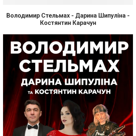
Володимир Стельмах - Дарина Шипуліна -
Костянтин Карачун