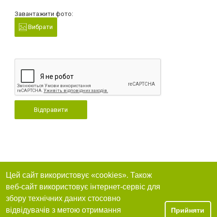
Завантажити фото:
Вибрати
Відправити
Цей сайт використовує «cookies». Також
веб-сайт використовує інтернет-сервіс для
збору технічних даних стосовно
відвідувачів з метою отримання
Прийняти