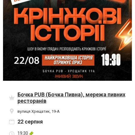
Бочка PUB (Бочка Пивна), мережа пивних
ресторанів
вулиця Хрещатик, 19-А
22 серпня
19:30