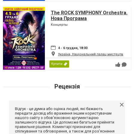
The ROCK SYMPHONY Orchestra.
Нова Програма
Концерты
4 - 6 грудня, 18:00
Україна, Національний палац мистецтв
Купити
Рецензія
Відгук - це думка або оцінка людей, які бажають
передати досвід або враження іншим користувачам
нашого сайту з обов'язковою аргументацією
залишеного відгука. Це допоможе багатьом прийняти
правильне рішення. Коментарі призначені для
спілкування та обговорення, а також для роз'яснення