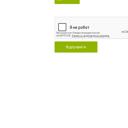
Відправити