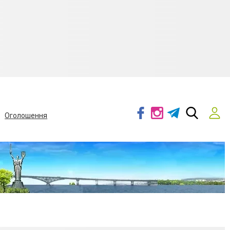
Оголошення