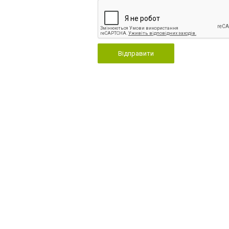
Відправити