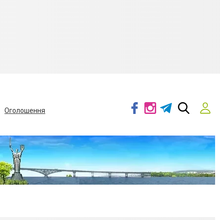
Оголошення