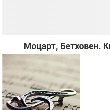
Моцарт, Бетховен. 