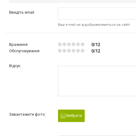
Введіть email:
Ваш e-mail не відображатиметься на сайті
Враження
0/12
Обслуговування
0/12
Відгук:
Завантажити фото:
Вибрати