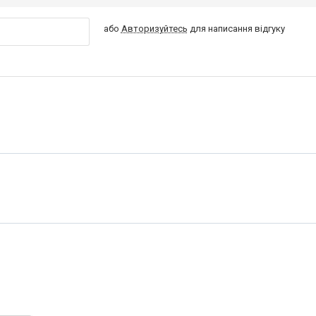
або
Авторизуйтесь
для написання відгуку