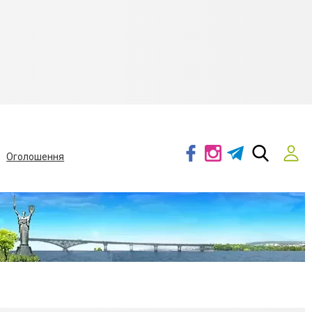
Оголошення