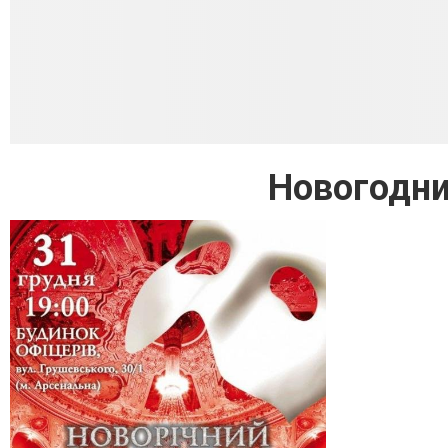
Новогодни