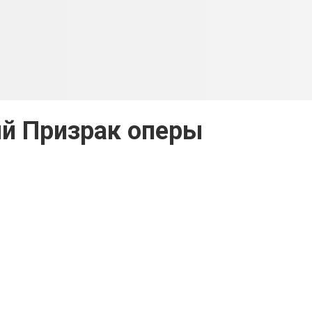
й Призрак оперы