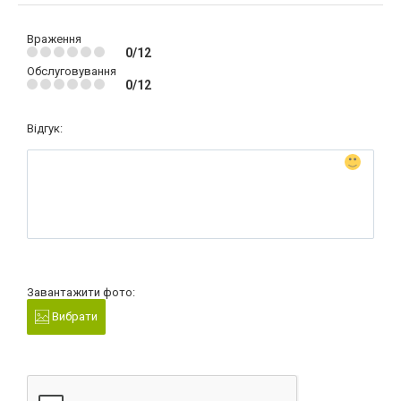
Враження
0/12
Обслуговування
0/12
Відгук:
Завантажити фото:
Вибрати