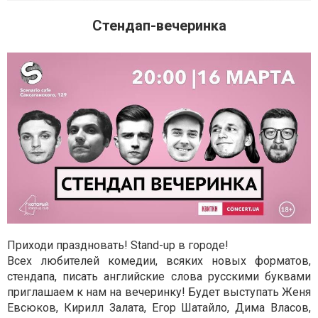
Стендап-вечеринка
Приходи праздновать! Stand-up в городе!
Всех любителей комедии, всяких новых форматов,
стендапа, писать английские слова русскими буквами
приглашаем к нам на вечеринку! Будет выступать Женя
Евсюков, Кирилл Залата, Егор Шатайло, Дима Власов,