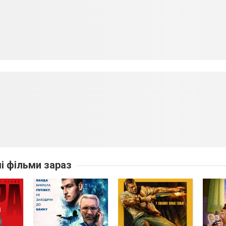
ші фільми зараз