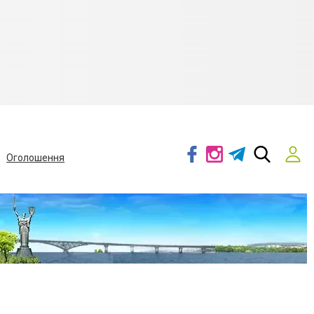
Оголошення