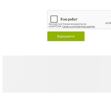
Відправити