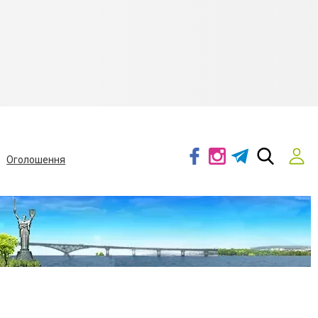
Оголошення